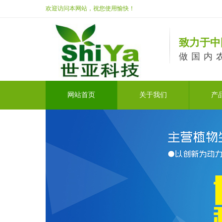
欢迎访问本网站，祝您使用愉快！
致力于中
做国内
网站首页
关于我们
产