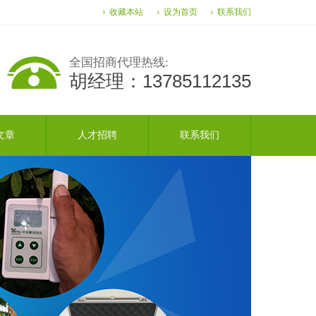
收藏本站
设为首页
联系我们
全国招商代理热线:
胡经理：13785112135
文章
人才招聘
联系我们