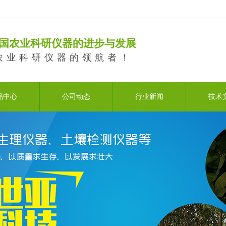
国农业科研仪器的进步与发展
农业科研仪器的领航者！
品中心
公司动态
行业新闻
技术