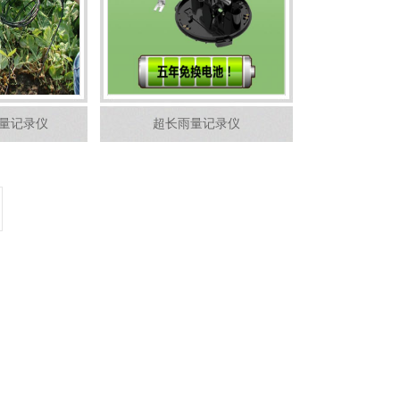
 雨量记录仪
超长雨量记录仪