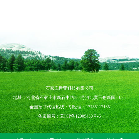
石家庄世亚科技有限公司
地址：河北省石家庄市新石中路388号河北冀玉创新园5-025
全国招商代理热线：胡经理：13785112135
备案编号：
冀ICP备12009430号-6