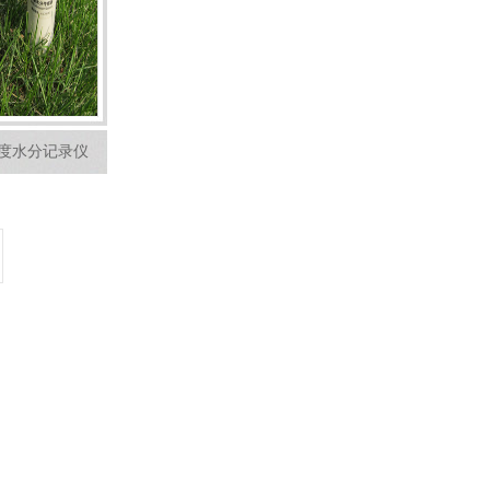
壤温度水分记录仪