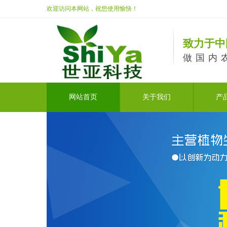
欢迎访问本网站，祝您使用愉快！
致力于中
做国内
网站首页
关于我们
产