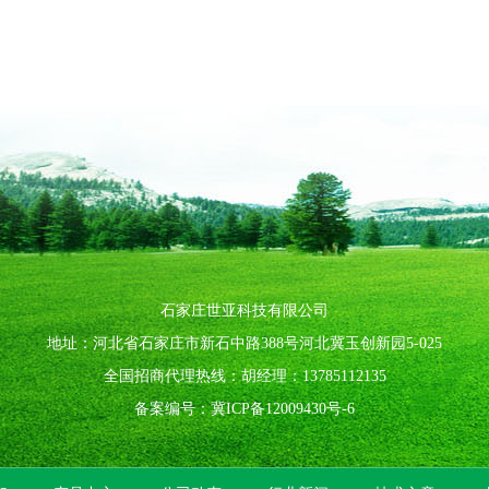
石家庄世亚科技有限公司
地址：河北省石家庄市新石中路388号河北冀玉创新园5-025
全国招商代理热线：胡经理：13785112135
备案编号：
冀ICP备12009430号-6