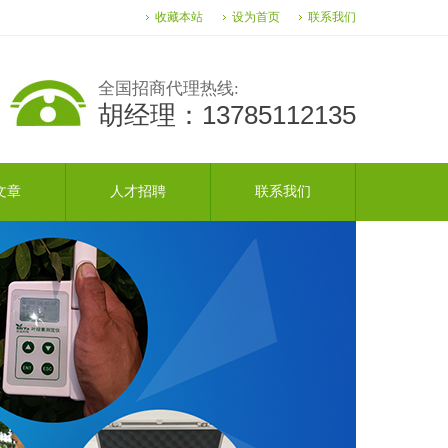
收藏本站
设为首页
联系我们
全国招商代理热线:
胡经理：13785112135
文章
人才招聘
联系我们