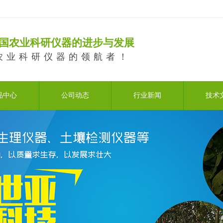
国农业科研仪器的进步与发展
农业科研仪器的领航者！
品中心
公司动态
行业新闻
技术