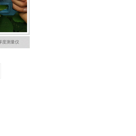
叶片厚度测量仪