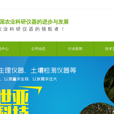
国农业科研仪器的进步与发展
农业科研仪器的领航者！
品中心
公司动态
行业新闻
技术