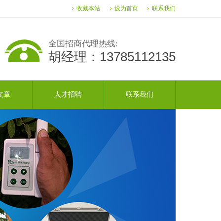
收藏本站
设为首页
联系我们
全国招商代理热线:
胡经理：13785112135
文章
人才招聘
联系我们