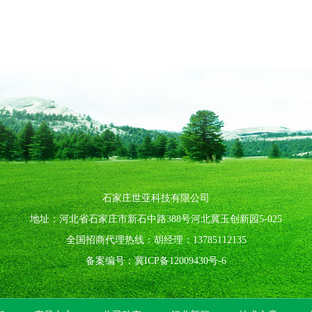
石家庄世亚科技有限公司
地址：河北省石家庄市新石中路388号河北冀玉创新园5-025
全国招商代理热线：胡经理：13785112135
备案编号：
冀ICP备12009430号-6