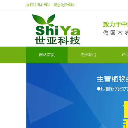
欢迎访问本网站，祝您使用愉快！
致力于中
做国内
网站首页
关于我们
产