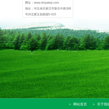
网址：www.shiyakeji.com
地址：河北省石家庄市新石中路388
号河北冀玉创新园5-025
网站首页
关于我