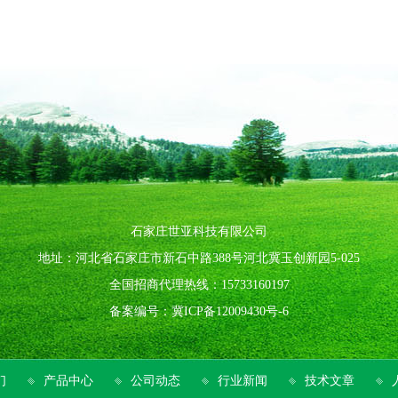
石家庄世亚科技有限公司
地址：河北省石家庄市新石中路388号河北冀玉创新园5-025
全国招商代理热线：15733160197
备案编号：
冀ICP备12009430号-6
们
产品中心
公司动态
行业新闻
技术文章