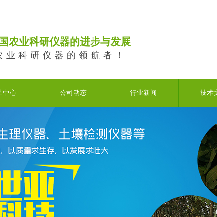
国农业科研仪器的进步与发展
农业科研仪器的领航者！
品中心
公司动态
行业新闻
技术