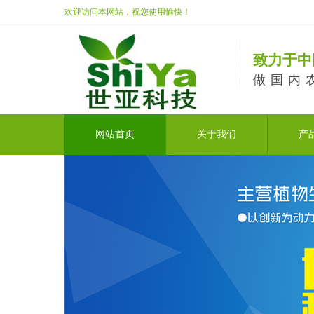
欢迎访问本网站，祝您使用愉快！
致力于中
做国内
网站首页
关于我们
产