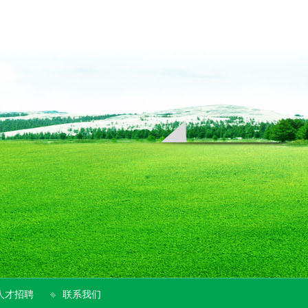
人才招聘
联系我们