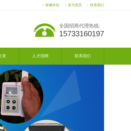
收藏本站
设为首页
联系我们
全国招商代理热线:
15733160197
文章
人才招聘
联系我们