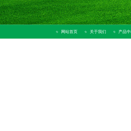
网站首页
关于我们
产品中