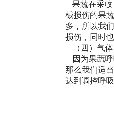
果蔬在采收
械损伤的果
多，所以我
损伤，同时
（四）气体
因为果蔬呼
那么我们适当
达到调控呼