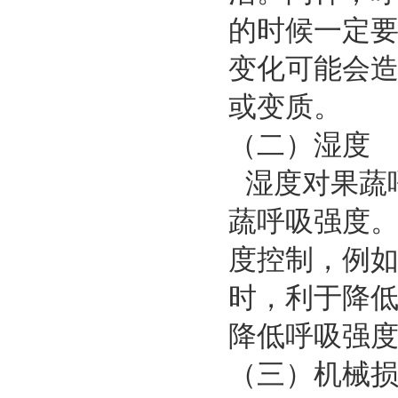
的时候一定
变化可能会
或变质。
（二）湿度
湿度对果蔬
蔬呼吸强度
度控制，例
时，利于降
降低呼吸强
（三）机械