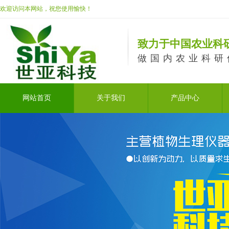
欢迎访问本网站，祝您使用愉快！
致力于中国农业科
做国内农业科研
网站首页
关于我们
产品中心