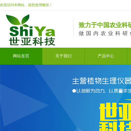
欢迎访问本网站，祝您使用愉快！
致力于中国农业科
做国内农业科研
网站首页
关于我们
产品中心