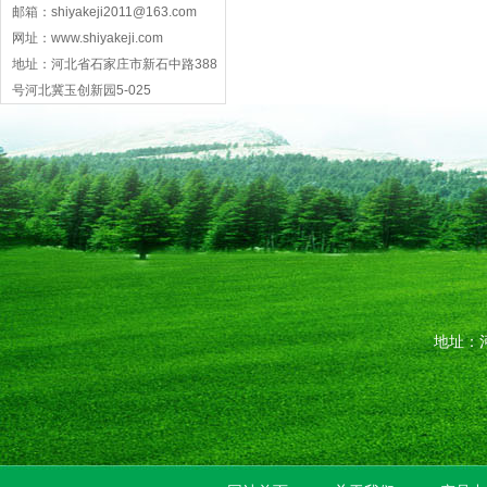
邮箱：shiyakeji2011@163.com
网址：www.shiyakeji.com
地址：河北省石家庄市新石中路388
号河北冀玉创新园5-025
地址：河