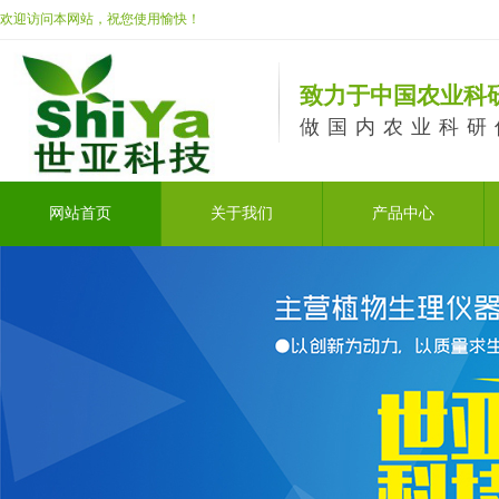
欢迎访问本网站，祝您使用愉快！
致力于中国农业科
做国内农业科研
网站首页
关于我们
产品中心