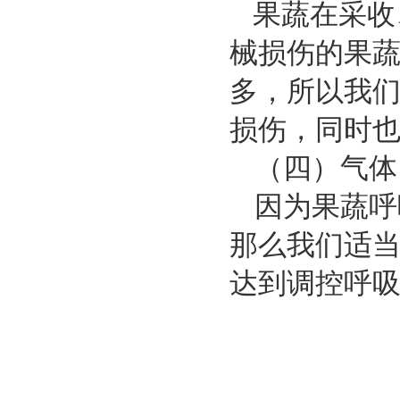
果蔬在采收
械损伤的果
多，所以我
损伤，同时
（四）气体
因为果蔬呼
那么我们适当
达到调控呼