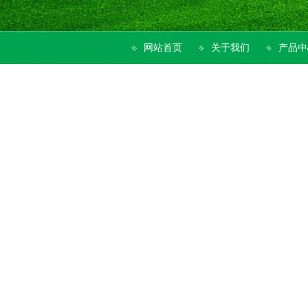
网站首页
关于我们
产品中