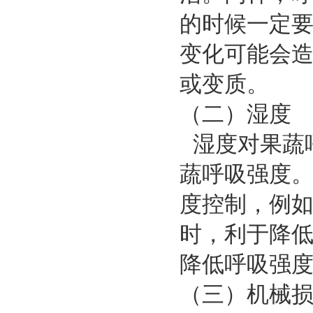
的时候一定
变化可能会
或变质。
（二）湿度
湿度对果蔬
蔬呼吸强度
度控制，例
时，利于降
降低呼吸强
（三）机械