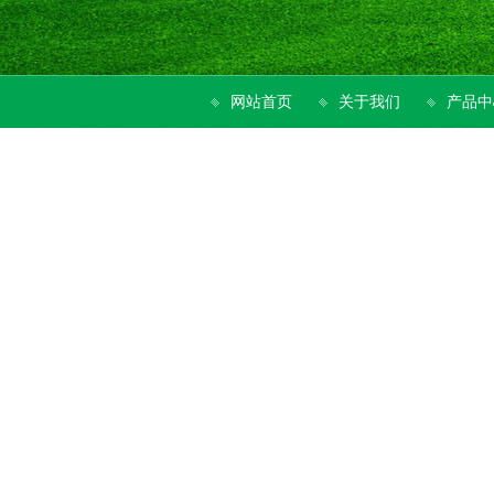
网站首页
关于我们
产品中