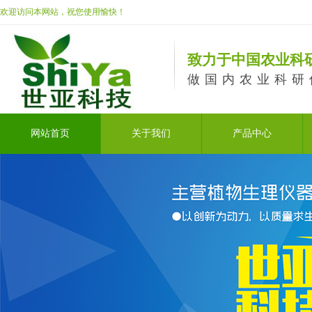
欢迎访问本网站，祝您使用愉快！
致力于中国农业科
做国内农业科研
网站首页
关于我们
产品中心