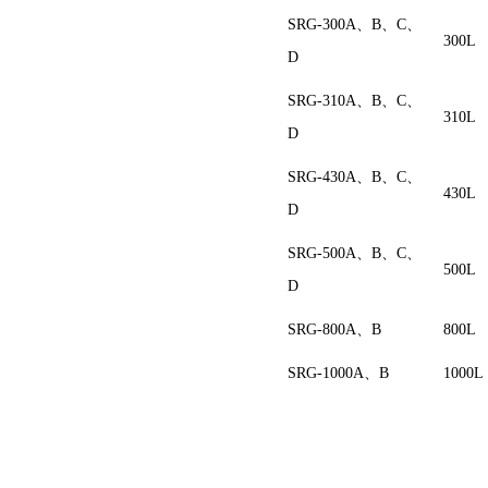
SRG-300A、B、C、
300L
D
SRG-310A、B、C、
310L
D
SRG-430A、B、C、
430L
D
SRG-500A、B、C、
500L
D
SRG-800A、B
800L
SRG-1000A、B
1000L