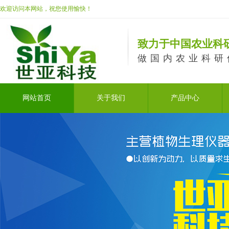
欢迎访问本网站，祝您使用愉快！
致力于中国农业科
做国内农业科研
网站首页
关于我们
产品中心