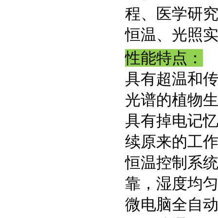
程、医学研
恒温、光照
性能
特点：
具有超温和
光谱的植物生
具有掉电记
续原来的工
恒温控制系统
靠，湿度均
微电脑全自动