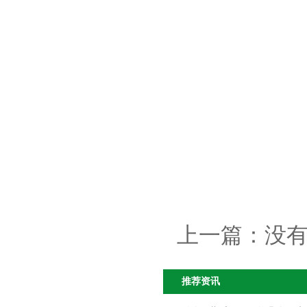
上一篇：
没
推荐资讯