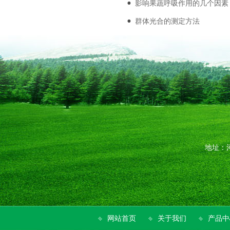
影响果蔬呼吸作用的几个因素
群体光合的测定方法
地址：河
网站首页
关于我们
产品中