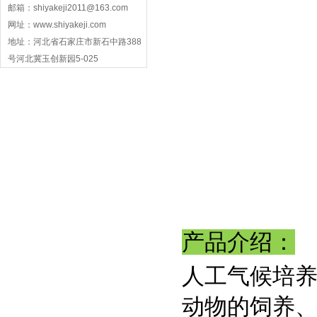
邮箱：shiyakeji2011@163.com
网址：www.shiyakeji.com
地址：河北省石家庄市新石中路388
号河北冀玉创新园5-025
产品介绍：
人工气候培
动物的饲养