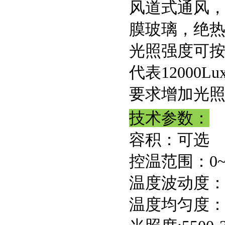
风道式通风
膜玻璃，绝
光照强度可按
代表12000L
要求增加光
技术参数：
容积：可选
控温范围：0~
温度波动度：±
温度均匀度：