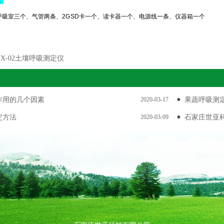
吸室三个、气管两条、2G SD卡一个、读卡器一个、电源线一条、仪器箱一个
RHX-02土壤呼吸测定仪
作用的几个因素
2020-03-17
果蔬呼吸测定
定方法
2020-03-09
石家庄世亚科