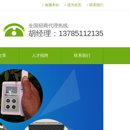
收藏本站
设为首页
联系我们
全国招商代理热线:
胡经理：13785112135
文章
人才招聘
联系我们