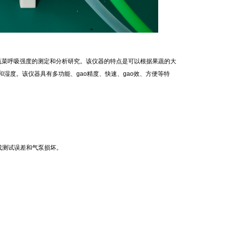
品和蔬菜呼吸强度的测定和分析研究。该仪器的特点是可以根据果蔬的大
和湿度。该仪器具有多功能、gao精度、快速、gao效、方便等特
。
成测试误差和气泵损坏。