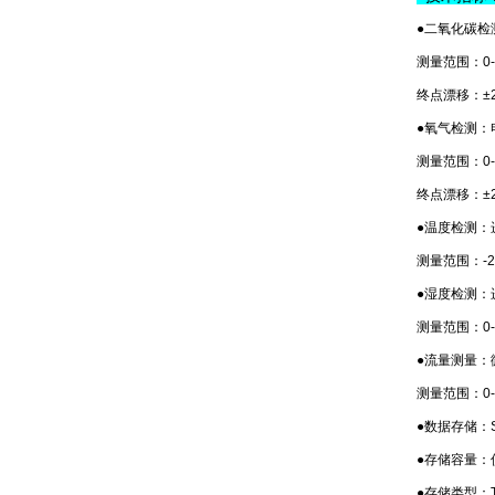
●二氧化碳检
测量范围：0-
终点漂移：±2%
●氧气检测：
测量范围：0-
终点漂移：±2%
●温度检测：
测量范围：-2
●湿度检测：
测量范围：0-
●
流量测量：
测量范围：0-1
●数据存储：
●存储容量：
●存储类型：