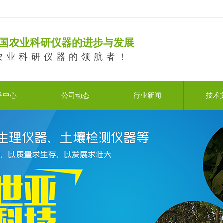
国农业科研仪器的进步与发展
农业科研仪器的领航者！
品中心
公司动态
行业新闻
技术