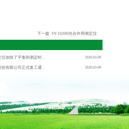
下一篇:
SY-1020H光合作用测定仪
仪加快了平衡和测定时...
2020-03-09
技有限公司正式复工通...
2020-03-09