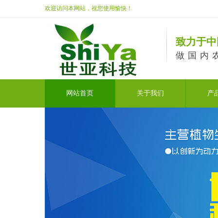
欢迎访问本网站，祝您使用愉快！
致力于中
做国内
网站首页
关于我们
产