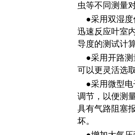
虫等不同测量
●采用双湿
迅速反应叶室
导度的测试计
●采用开路
可以更灵活选
●采用微型电子
调节，以便测
具有气路阻塞
坏。
●增加大气