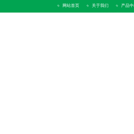
网站首页
关于我们
产品中