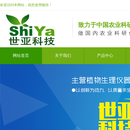
欢迎访问本网站，祝您使用愉快！
致力于中国农业科
做国内农业科研
网站首页
关于我们
产品中心