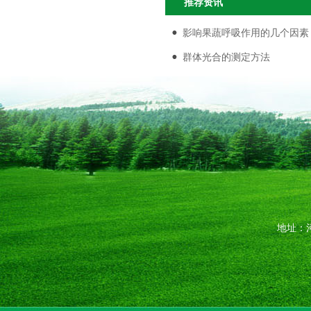
推荐资讯
影响果蔬呼吸作用的几个因素
群体光合的测定方法
地址：河