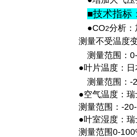
■
技术指标
●
CO
分析：
2
测量不受温度变
测量范围：0-
●
叶片温度：
日
测量范围：-2
●
空气温度：
瑞
测量范围：-20
●
叶室湿度：
瑞
测量范围0-10