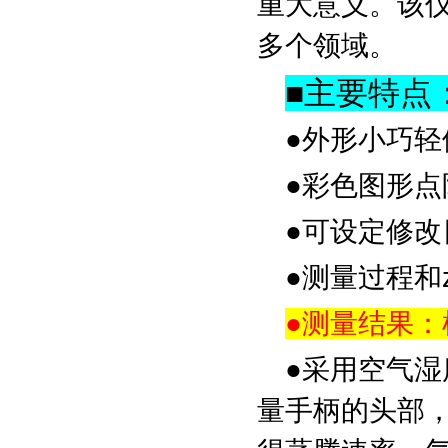
重大意义。该仪
多个领域。
■
主要特点
●外形小巧
●彩色图形
●可设定修
●测量过程和
●测量结果
●采用空气
量手柄的头部