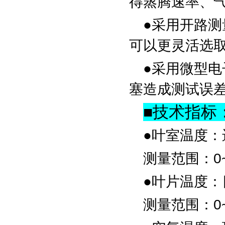
得蒸腾速率、
●采用开路
可以更灵活选
●采用微型
塞造成测试误
■
技术指标
●叶室温度：
测量范围：0~
●叶片温度：
测量范围：0~