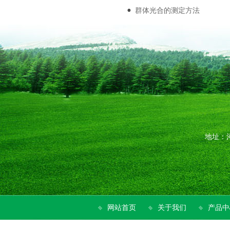
群体光合的测定方法
地址：河
网站首页
关于我们
产品中