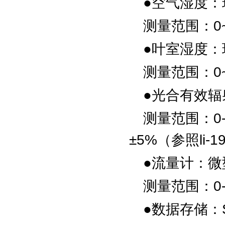
●空气湿度：
测量范围：0~
●叶室湿度：
测量范围：0~
●光合有效辐
测量范围：0-3
±5%（参照li-
●流量计：
微
测量范围：0-1
●数据存储：