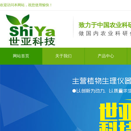
欢迎访问本网站，祝您使用愉快！
致力于中国农业科
做国内农业科研
网站首页
关于我们
产品中心