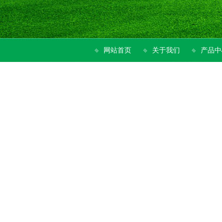
网站首页
关于我们
产品中