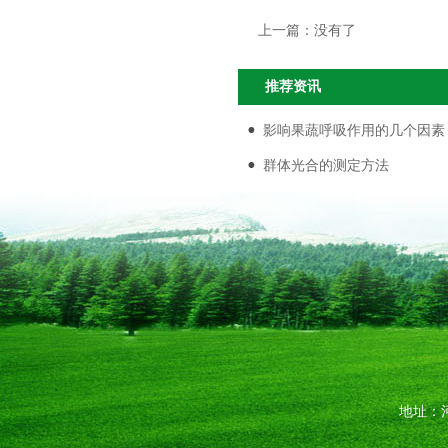
上一篇：
没有了
推荐资讯
影响果蔬呼吸作用的几个因素
群体光合的测定方法
地址：河