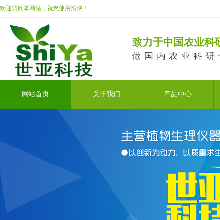
欢迎访问本网站，祝您使用愉快！
致力于中国农业科
做国内农业科研
网站首页
关于我们
产品中心